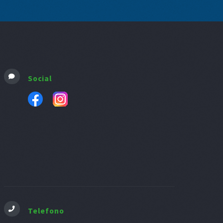
Social
Telefono